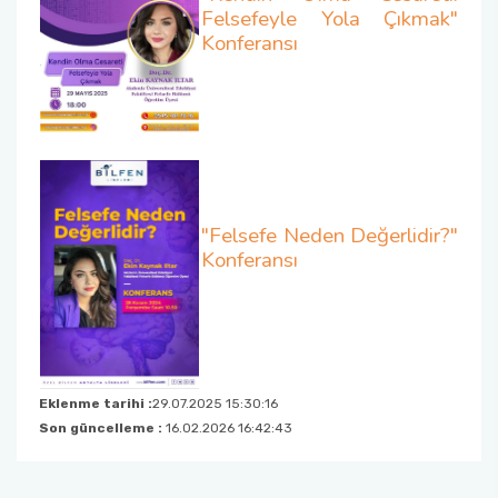
Felsefeyle Yola Çıkmak"
Konferansı
"Felsefe Neden Değerlidir?"
Konferansı
Eklenme tarihi :
29.07.2025 15:30:16
Son güncelleme :
16.02.2026 16:42:43