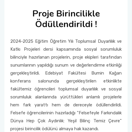
Proje Birincilikle
Ödüllendirildi !
2024-2025 Eğitim Öğretim Yılı Toplumsal Duyarlılık ve
Katkı Projeleri dersi kapsamında sosyal sorumluluk
bilinciyle hazırlanan projelerin, proje ekipleri tarafından
sunumlarının yapıldığı sunum ve değerlendirme etkinliği
gerçekleştirildi. Edebiyat Fakültesi Bumin Kağan
konferans salonunda gerçekleştirilen etkinlikte
fakültemiz öğrencileri toplumsal duyarlılık ve sosyal
sorumluluk alanlarında yürüttükleri anlamlı projelerle
hem fark yarattı hem de dereceyle ödüllendirildi.
Felsefe öğrencilerinin hazırladığı "Felsefeyle Farkındalık
Dünya Hep Çok Aydınlık: Yeşil Bilinç Temiz Çevre"
projesi birincilik ödülünü almaya hak kazandı.