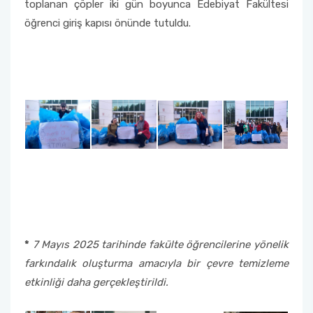
toplanan çöpler iki gün boyunca Edebiyat Fakültesi
öğrenci giriş kapısı önünde tutuldu.
*
7 Mayıs 2025 tarihinde fakülte öğrencilerine yönelik
farkındalık oluşturma amacıyla bir çevre temizleme
etkinliği daha gerçekleştirildi.