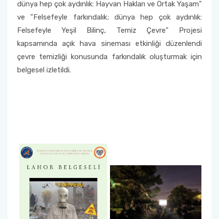
dünya hep çok aydınlık: Hayvan Hakları ve Ortak Yaşam"
ve "Felsefeyle farkındalık; dünya hep çok aydınlık:
Felsefeyle Yeşil Bilinç, Temiz Çevre" Projesi
kapsamında açık hava sineması etkinliği düzenlendi
çevre temizliği konusunda farkındalık oluşturmak için
belgesel izletildi.