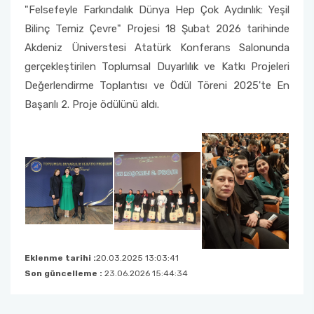
"Felsefeyle Farkındalık Dünya Hep Çok Aydınlık: Yeşil
Bilinç Temiz Çevre" Projesi 18 Şubat 2026 tarihinde
Akdeniz Üniverstesi Atatürk Konferans Salonunda
gerçekleştirilen Toplumsal Duyarlılık ve Katkı Projeleri
Değerlendirme Toplantısı ve Ödül Töreni 2025'te En
Başarılı 2. Proje ödülünü aldı.
Eklenme tarihi :
20.03.2025 13:03:41
Son güncelleme :
23.06.2026 15:44:34