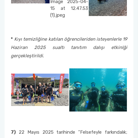
*
Kıyı temizliğine katılan öğrencileriden isteyenlerle 19
Haziran 2025 sualtı tanıtım dalışı etkinlği
gerçekleştirildi.
7)
22 Mayıs 2025 tarihinde "Felsefeyle farkındalık;