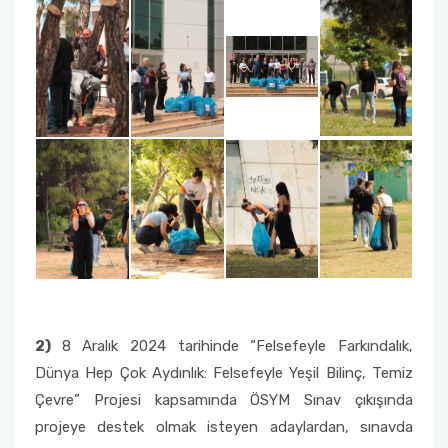
2)
8 Aralık 2024 tarihinde “Felsefeyle Farkındalık,
Dünya Hep Çok Aydınlık: Felsefeyle Yeşil Bilinç, Temiz
Çevre” Projesi kapsamında ÖSYM Sınav çıkışında
projeye destek olmak isteyen adaylardan, sınavda