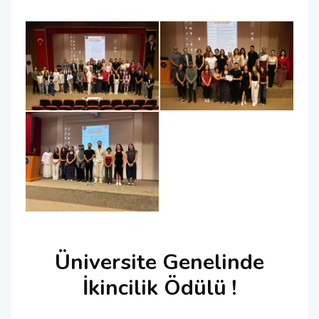
Üniversite Genelinde
İkincilik Ödülü !