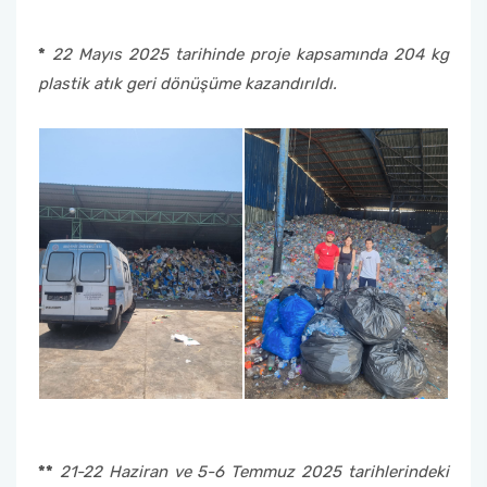
*
22 Mayıs 2025 tarihinde proje kapsamında 204 kg
plastik atık geri dönüşüme kazandırıldı.
**
21-22 Haziran ve 5-6 Temmuz 2025 tarihlerindeki