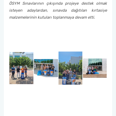
ÖSYM Sınavlarının çıkışında projeye destek olmak
isteyen adaylardan, sınavda dağıtılan kırtasiye
malzemelerinin kutuları toplanmaya devam etti.