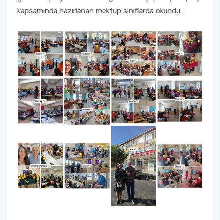
kapsamında hazırlanan mektup sınıflarda okundu.